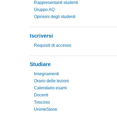
Rappresentanti studenti
Gruppo AQ
Opinioni degli studenti
Iscriversi
Requisiti di accesso
Studiare
Insegnamenti
Orario delle lezioni
Calendario esami
Docenti
Tirocinio
UnimeStone