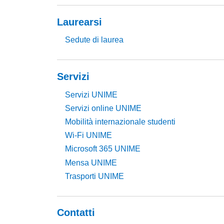
Laurearsi
Sedute di laurea
Servizi
Servizi UNIME
Servizi online UNIME
Mobilità internazionale studenti
Wi-Fi UNIME
Microsoft 365 UNIME
Mensa UNIME
Trasporti UNIME
Contatti