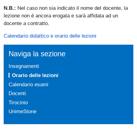
N.B.:
Nel caso non sia indicato il nome del docente, la
lezione non è ancora erogata e sarà affidata ad un
docente a contratto.
Calendario didattico e orario delle lezioni
Naviga la sezione
Insegnamenti
Orario delle lezioni
Calendario esami
Docenti
Tirocinio
UnimeStone